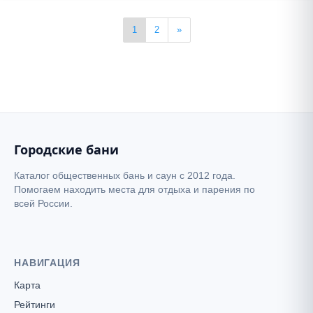
1
2
»
Городские бани
Каталог общественных бань и саун с 2012 года.
Помогаем находить места для отдыха и парения по
всей России.
НАВИГАЦИЯ
Карта
Рейтинги