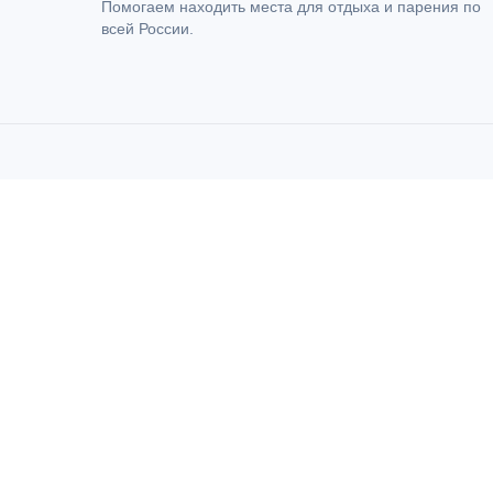
Помогаем находить места для отдыха и парения по
всей России.