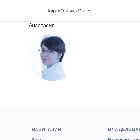
Карта
Отзывы
О нас
Анастасия
НАВИГАЦИЯ
ВЛАДЕЛЬЦА
Карта
Разместить за