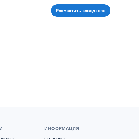
Разместить заведение
М
ИНФОРМАЦИЯ
ведение
О проекте