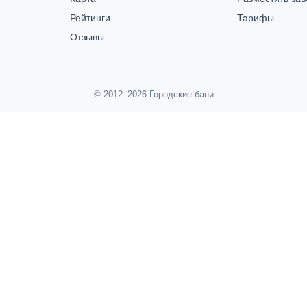
Рейтинги
Тарифы
Отзывы
© 2012–2026 Городские бани