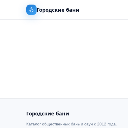
Городские бани
Городские бани
Каталог общественных бань и саун с 2012 года.