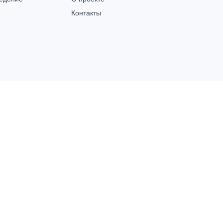
Контакты