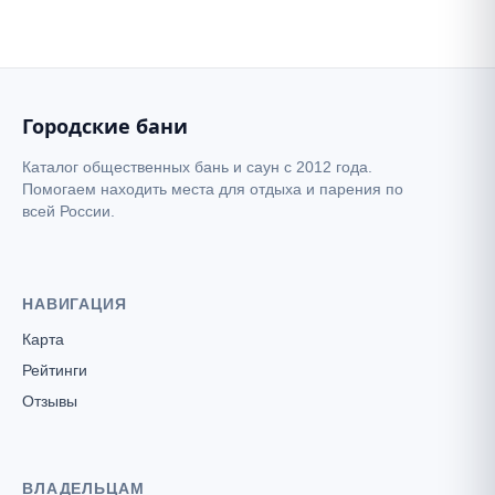
Городские бани
Каталог общественных бань и саун с 2012 года.
Помогаем находить места для отдыха и парения по
всей России.
НАВИГАЦИЯ
Карта
Рейтинги
Отзывы
ВЛАДЕЛЬЦАМ