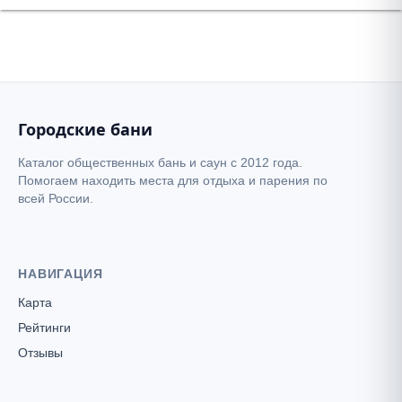
Городские бани
Каталог общественных бань и саун с 2012 года.
Помогаем находить места для отдыха и парения по
всей России.
НАВИГАЦИЯ
Карта
Рейтинги
Отзывы