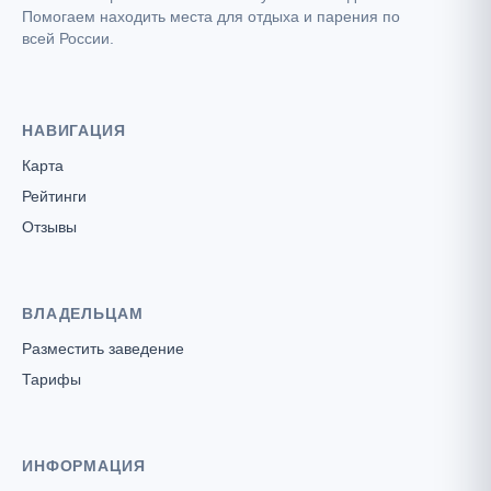
Помогаем находить места для отдыха и парения по
всей России.
НАВИГАЦИЯ
Карта
Рейтинги
Отзывы
ВЛАДЕЛЬЦАМ
Разместить заведение
Тарифы
ИНФОРМАЦИЯ