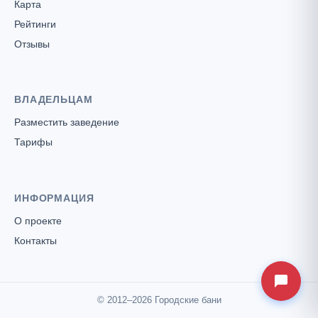
Карта
Рейтинги
Отзывы
ВЛАДЕЛЬЦАМ
Разместить заведение
Тарифы
ИНФОРМАЦИЯ
О проекте
Контакты
© 2012–2026 Городские бани