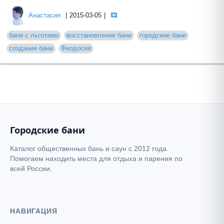
Анастасия
|
2015-03-05
|
баня с льготами
восстановление бани
городские бани
создание бани
Феодосия
Городские бани
Каталог общественных бань и саун с 2012 года.
Помогаем находить места для отдыха и парения по
всей России.
НАВИГАЦИЯ