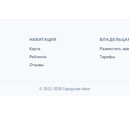
НАВИГАЦИЯ
ВЛАДЕЛЬЦА
Карта
Разместить за
Рейтинги
Тарифы
Отзывы
© 2012–2026 Городские бани