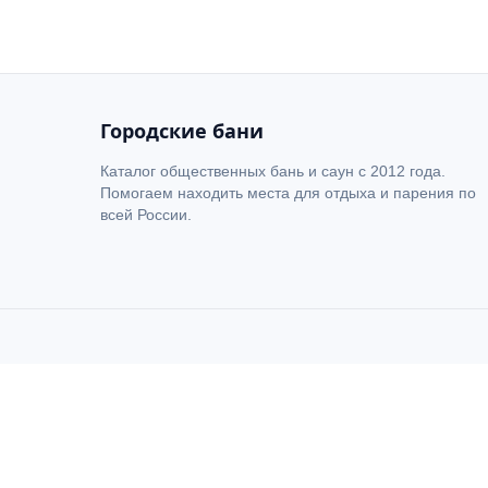
Городские бани
Каталог общественных бань и саун с 2012 года.
Помогаем находить места для отдыха и парения по
всей России.