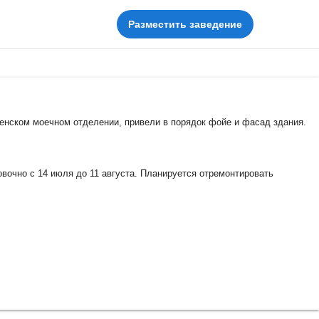
Разместить заведение
енском моечном отделении, привели в порядок фойе и фасад здания.
вочно с 14 июля до 11 августа. Планируется отремонтировать