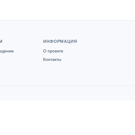
М
ИНФОРМАЦИЯ
ведение
О проекте
Контакты