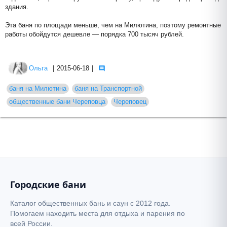
здания.
Эта баня по площади меньше, чем на Милютина, поэтому ремонтные
работы обойдутся дешевле — порядка 700 тысяч рублей.
Ольга
|
2015-06-18
|
баня на Милютина
баня на Транспортной
общественные бани Череповца
Череповец
Городские бани
Каталог общественных бань и саун с 2012 года.
Помогаем находить места для отдыха и парения по
всей России.