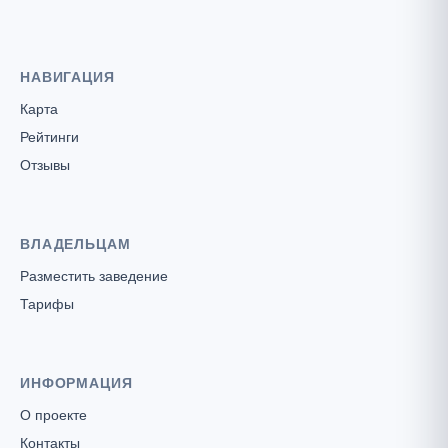
НАВИГАЦИЯ
Карта
Рейтинги
Отзывы
ВЛАДЕЛЬЦАМ
Разместить заведение
Тарифы
ИНФОРМАЦИЯ
О проекте
Контакты