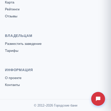
Карта
Рейтинги
Отзывы
ВЛАДЕЛЬЦАМ
Разместить заведение
Тарифы
ИНФОРМАЦИЯ
О проекте
Контакты
© 2012–2026 Городские бани