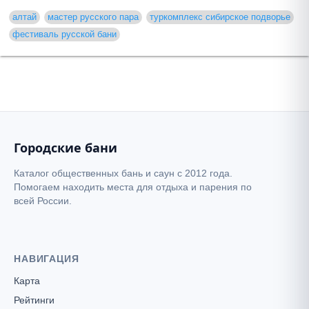
алтай
мастер русского пара
туркомплекс сибирское подворье
фестиваль русской бани
Городские бани
Каталог общественных бань и саун с 2012 года.
Помогаем находить места для отдыха и парения по
всей России.
НАВИГАЦИЯ
Карта
Рейтинги