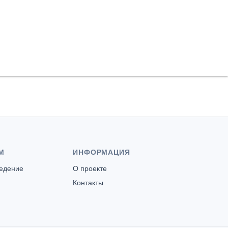
М
ИНФОРМАЦИЯ
ведение
О проекте
Контакты