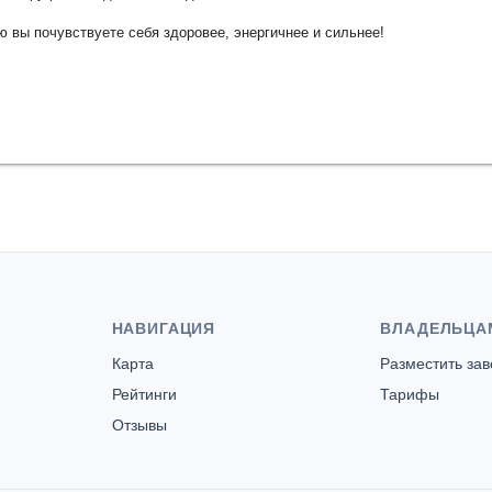
 вы почувствуете себя здоровее, энергичнее и сильнее!
НАВИГАЦИЯ
ВЛАДЕЛЬЦА
Карта
Разместить за
Рейтинги
Тарифы
Отзывы