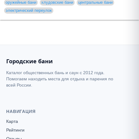
оружейные бани
хлудовские бани
центральные бани
электрический переулок
Городские бани
Каталог общественных бань и саун с 2012 года.
Помогаем находить места для отдыха и парения по
всей России.
НАВИГАЦИЯ
Карта
Рейтинги
Отзывы