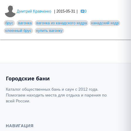
Дмитрий Кравченко
|
2015-05-31
|
0
брус
вагонка
вагонка из канадского кедра
канадский кедр
клеенный брус
купить вагонку
Городские бани
Каталог общественных бань и саун с 2012 года.
Помогаем находить места для отдыха и парения по
всей России.
НАВИГАЦИЯ