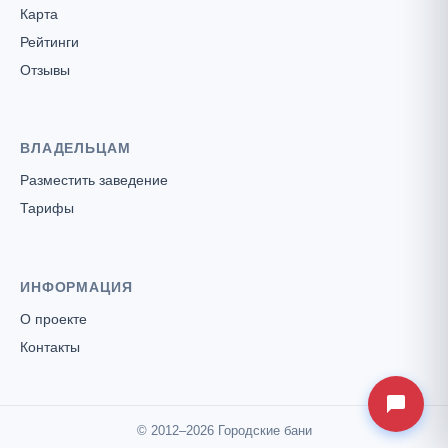
Карта
Рейтинги
Отзывы
ВЛАДЕЛЬЦАМ
Разместить заведение
Тарифы
ИНФОРМАЦИЯ
О проекте
Контакты
© 2012–2026 Городские бани