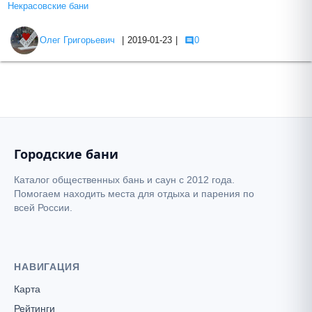
Некрасовские бани
Олег Григорьевич
|
2019-01-23
|
0
Городские бани
Каталог общественных бань и саун с 2012 года.
Помогаем находить места для отдыха и парения по
всей России.
НАВИГАЦИЯ
Карта
Рейтинги