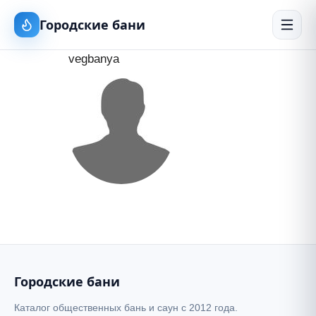
Городские бани
vegbanya
Городские бани
Каталог общественных бань и саун с 2012 года.