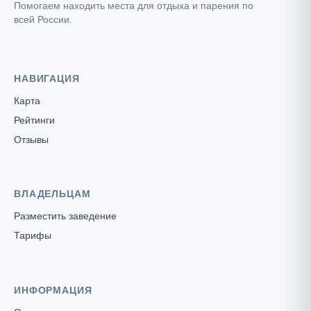
Помогаем находить места для отдыха и парения по
всей России.
НАВИГАЦИЯ
Карта
Рейтинги
Отзывы
ВЛАДЕЛЬЦАМ
Разместить заведение
Тарифы
ИНФОРМАЦИЯ