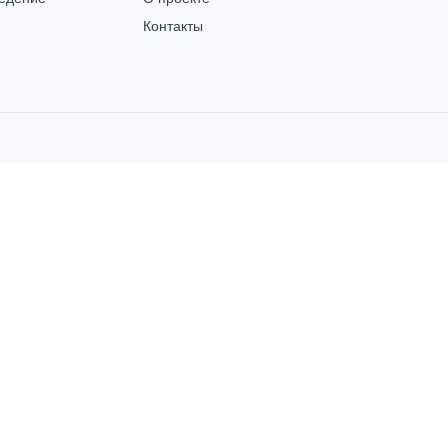
Контакты