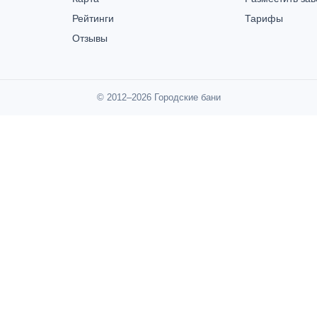
Рейтинги
Тарифы
Отзывы
© 2012–2026 Городские бани