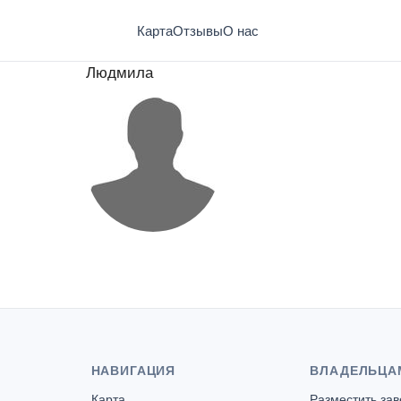
Карта
Отзывы
О нас
Людмила
НАВИГАЦИЯ
ВЛАДЕЛЬЦА
Карта
Разместить за