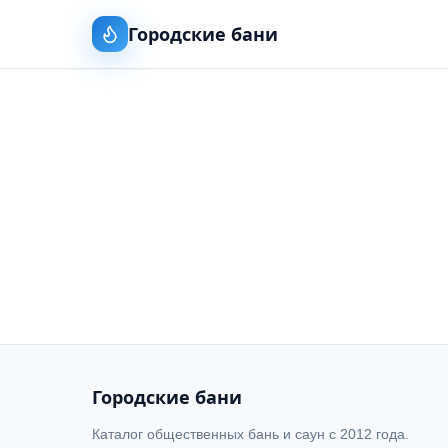
Городские бани
Городские бани
Каталог общественных бань и саун с 2012 года.