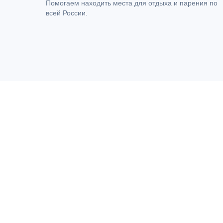
Помогаем находить места для отдыха и парения по
всей России.