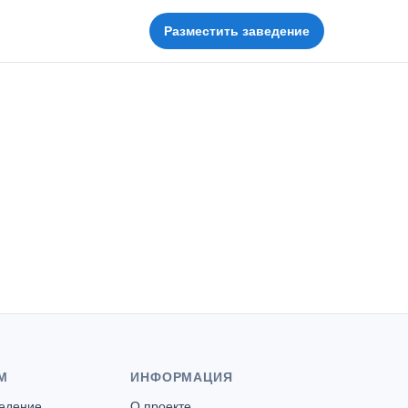
Разместить заведение
М
ИНФОРМАЦИЯ
ведение
О проекте