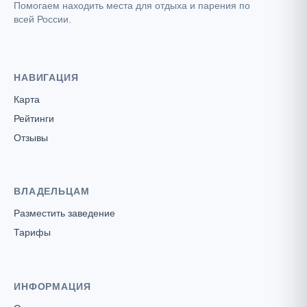
Помогаем находить места для отдыха и парения по
всей России.
НАВИГАЦИЯ
Карта
Рейтинги
Отзывы
ВЛАДЕЛЬЦАМ
Разместить заведение
Тарифы
ИНФОРМАЦИЯ