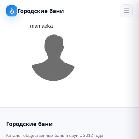
Городские бани
mamaeka
Городские бани
Каталог общественных бань и саун с 2012 года.