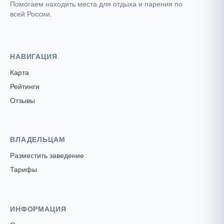
Помогаем находить места для отдыха и парения по
всей России.
НАВИГАЦИЯ
Карта
Рейтинги
Отзывы
ВЛАДЕЛЬЦАМ
Разместить заведение
Тарифы
ИНФОРМАЦИЯ