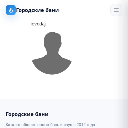
Городские бани
iovodaj
Городские бани
Каталог общественных бань и саун с 2012 года.