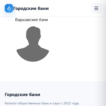
Городские бани
Варшавские бани
Городские бани
Каталог общественных бань и саун с 2012 года.