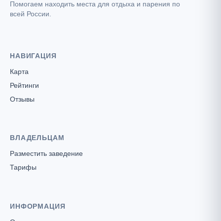
Помогаем находить места для отдыха и парения по
всей России.
НАВИГАЦИЯ
Карта
Рейтинги
Отзывы
ВЛАДЕЛЬЦАМ
Разместить заведение
Тарифы
ИНФОРМАЦИЯ