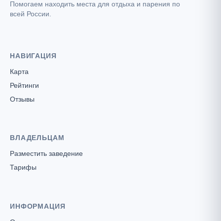
Помогаем находить места для отдыха и парения по
всей России.
НАВИГАЦИЯ
Карта
Рейтинги
Отзывы
ВЛАДЕЛЬЦАМ
Разместить заведение
Тарифы
ИНФОРМАЦИЯ