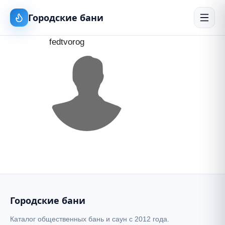
Городские бани
fedtvorog
Городские бани
Каталог общественных бань и саун с 2012 года.