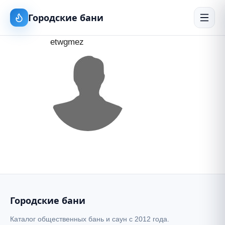
Городские бани
etwgmez
Городские бани
Каталог общественных бань и саун с 2012 года.