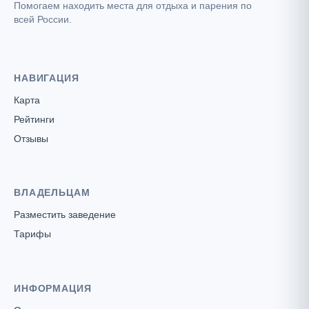
Помогаем находить места для отдыха и парения по
всей России.
НАВИГАЦИЯ
Карта
Рейтинги
Отзывы
ВЛАДЕЛЬЦАМ
Разместить заведение
Тарифы
ИНФОРМАЦИЯ