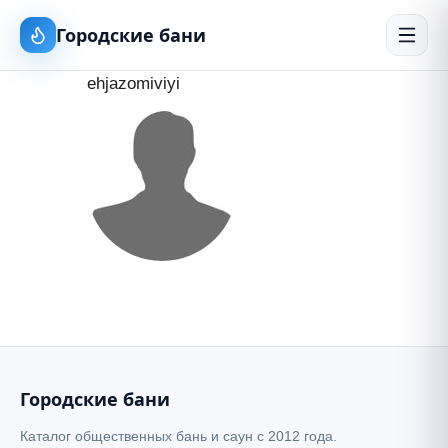
Городские бани
ehjazomiviyi
Городские бани
Каталог общественных бань и саун с 2012 года.