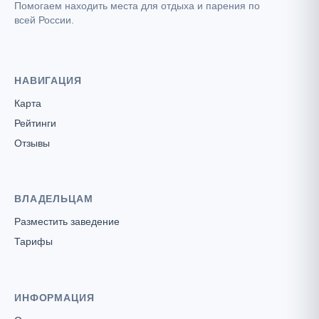
Помогаем находить места для отдыха и парения по
всей России.
НАВИГАЦИЯ
Карта
Рейтинги
Отзывы
ВЛАДЕЛЬЦАМ
Разместить заведение
Тарифы
ИНФОРМАЦИЯ