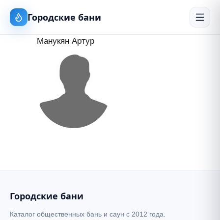
Городские бани
Манукян Артур
Городские бани
Каталог общественных бань и саун с 2012 года.