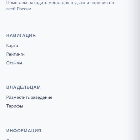
Помогаем находить места для отдыха и парения по
всей России.
НАВИГАЦИЯ
Карта
Рейтинги
Отзывы
ВЛАДЕЛЬЦАМ
Разместить заведение
Тарифы
ИНФОРМАЦИЯ