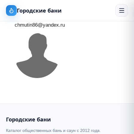
Городские бани
chmutin86@yandex.ru
Городские бани
Каталог общественных бань и саун с 2012 года.