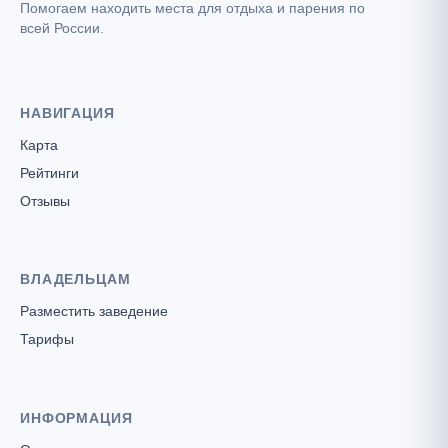
Помогаем находить места для отдыха и парения по
всей России.
НАВИГАЦИЯ
Карта
Рейтинги
Отзывы
ВЛАДЕЛЬЦАМ
Разместить заведение
Тарифы
ИНФОРМАЦИЯ