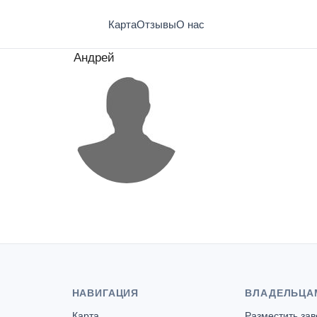
Карта
Отзывы
О нас
Андрей
НАВИГАЦИЯ
ВЛАДЕЛЬЦА
Карта
Разместить за