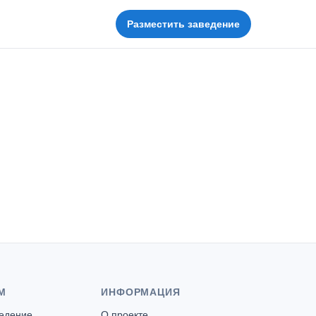
Разместить заведение
М
ИНФОРМАЦИЯ
ведение
О проекте