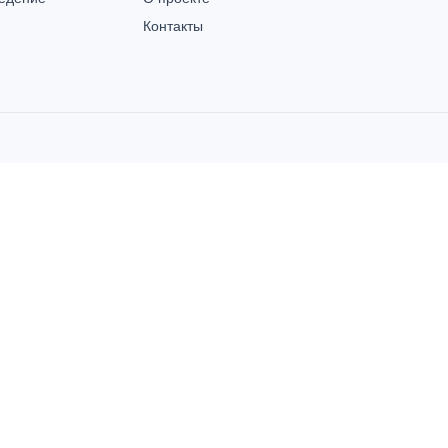
Контакты