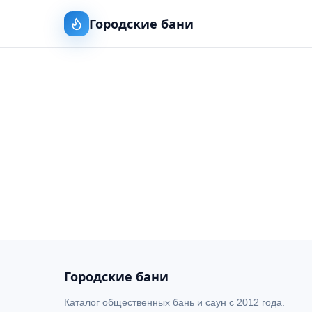
Городские бани
Городские бани
Каталог общественных бань и саун с 2012 года.