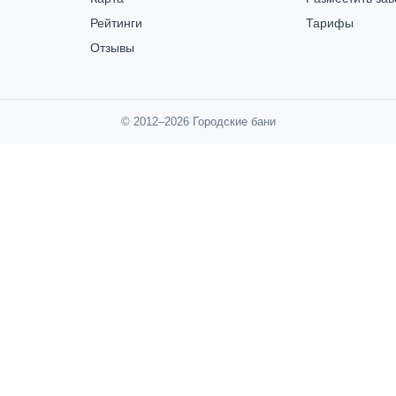
Рейтинги
Тарифы
Отзывы
© 2012–2026 Городские бани