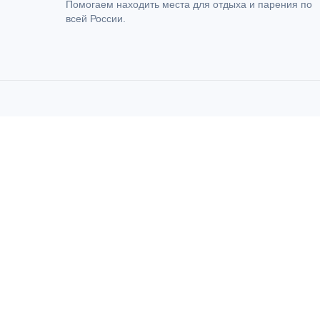
Помогаем находить места для отдыха и парения по
всей России.