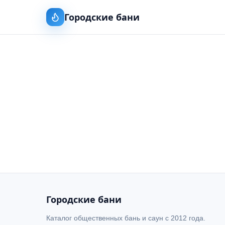
Городские бани
Городские бани
Каталог общественных бань и саун с 2012 года.