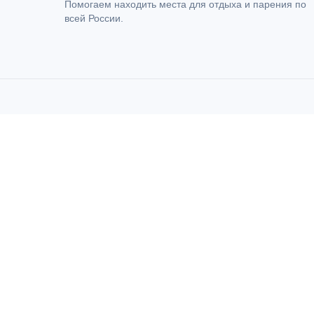
Помогаем находить места для отдыха и парения по
всей России.