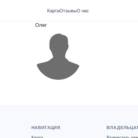
Карта
Отзывы
О нас
Олег
НАВИГАЦИЯ
ВЛАДЕЛЬЦА
Карта
Разместить за