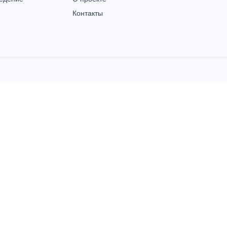
Контакты