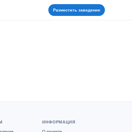
Разместить заведение
М
ИНФОРМАЦИЯ
ведение
О проекте