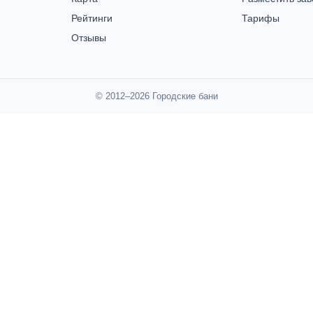
Рейтинги
Тарифы
Отзывы
© 2012–2026 Городские бани