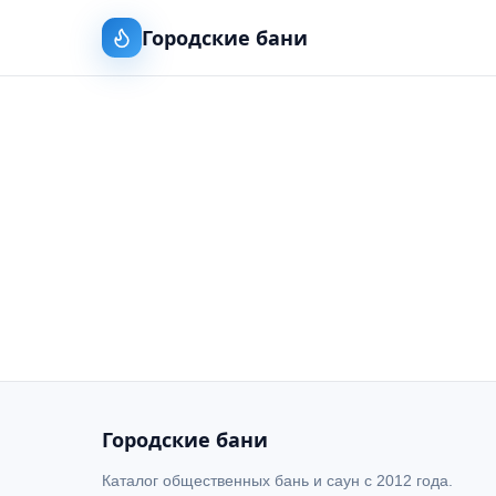
Городские бани
Городские бани
Каталог общественных бань и саун с 2012 года.