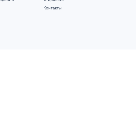
Контакты