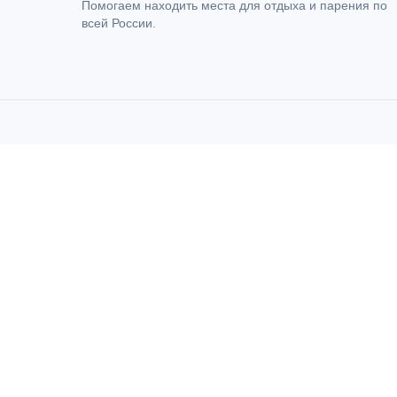
Помогаем находить места для отдыха и парения по
всей России.