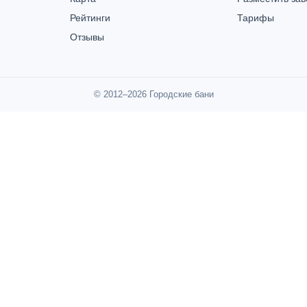
Рейтинги
Тарифы
Отзывы
© 2012–2026 Городские бани