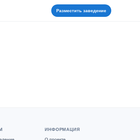
Разместить заведение
М
ИНФОРМАЦИЯ
ведение
О проекте