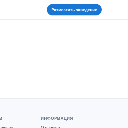
Разместить заведение
М
ИНФОРМАЦИЯ
ведение
О проекте