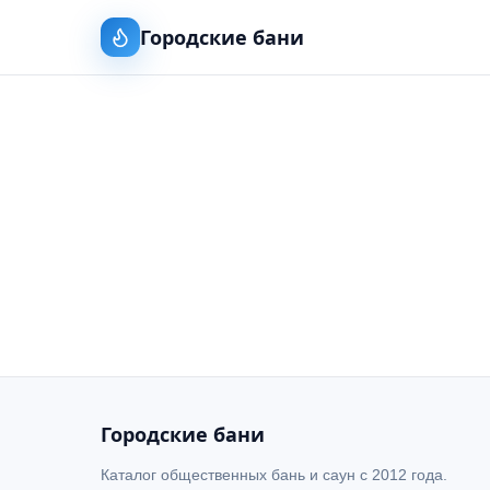
Городские бани
Городские бани
Каталог общественных бань и саун с 2012 года.