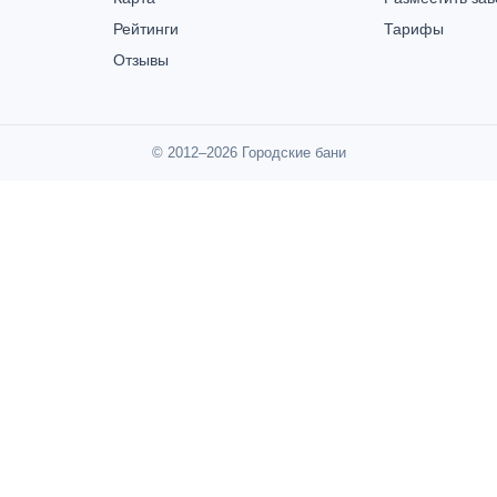
Рейтинги
Тарифы
Отзывы
© 2012–2026 Городские бани