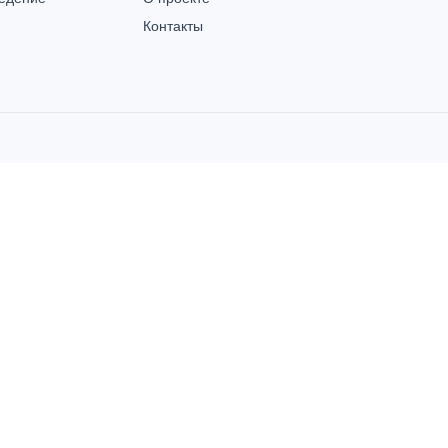
Контакты