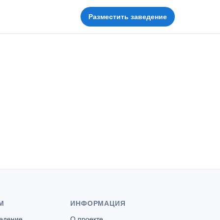
Разместить заведение
М
ИНФОРМАЦИЯ
ведение
О проекте