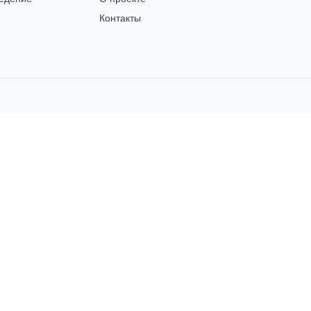
Контакты