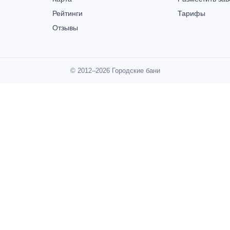
Рейтинги
Тарифы
Отзывы
© 2012–2026 Городские бани