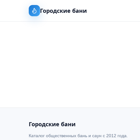
Городские бани
Городские бани
Каталог общественных бань и саун с 2012 года.