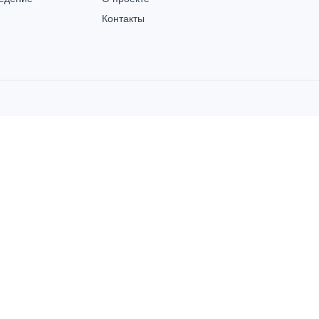
Контакты