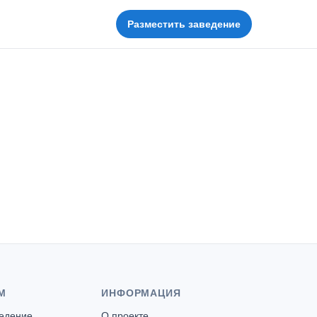
Разместить заведение
М
ИНФОРМАЦИЯ
ведение
О проекте