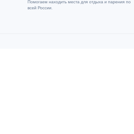
Помогаем находить места для отдыха и парения по
всей России.