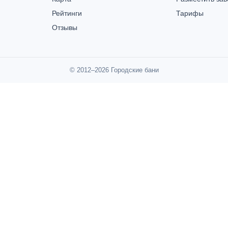
Рейтинги
Тарифы
Отзывы
© 2012–2026 Городские бани