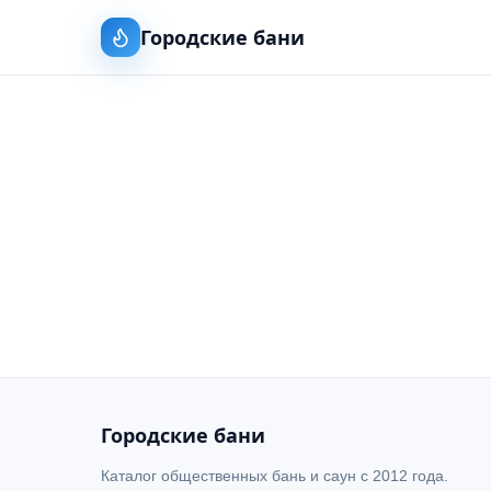
Городские бани
Городские бани
Каталог общественных бань и саун с 2012 года.