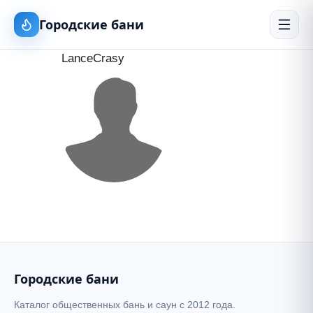
Городские бани
LanceCrasy
Городские бани
Каталог общественных бань и саун с 2012 года.