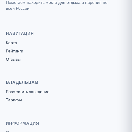
Помогаем находить места для отдыха и парения по
всей России.
НАВИГАЦИЯ
Карта
Рейтинги
Отзывы
ВЛАДЕЛЬЦАМ
Разместить заведение
Тарифы
ИНФОРМАЦИЯ