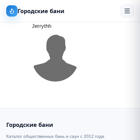
Городские бани
Jerrythh
Городские бани
Каталог общественных бань и саун с 2012 года.