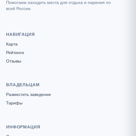
Помогаем находить места для отдыха и парения по
всей России.
НАВИГАЦИЯ
Карта
Рейтинги
Отзывы
ВЛАДЕЛЬЦАМ
Разместить заведение
Тарифы
ИНФОРМАЦИЯ