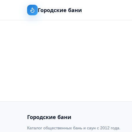
Городские бани
Городские бани
Каталог общественных бань и саун с 2012 года.