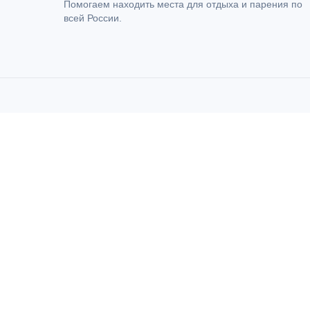
Помогаем находить места для отдыха и парения по
всей России.