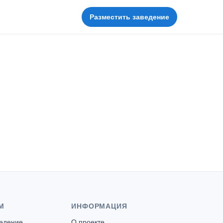
Разместить заведение
М
ИНФОРМАЦИЯ
ведение
О проекте