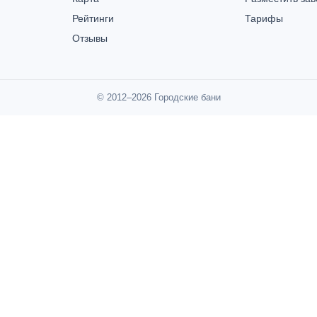
Рейтинги
Тарифы
Отзывы
© 2012–2026 Городские бани