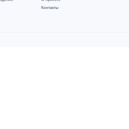
Контакты