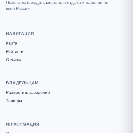
Помогаем находить места для отдыха и парения по
всей России.
НАВИГАЦИЯ
Карта
Рейтинги
Отзывы
ВЛАДЕЛЬЦАМ
Разместить заведение
Тарифы
ИНФОРМАЦИЯ