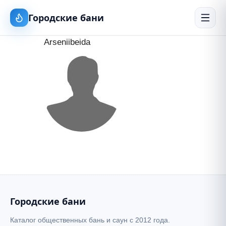
Городские бани
Arseniibeida
Городские бани
Каталог общественных бань и саун с 2012 года.