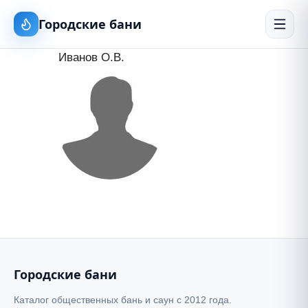
Городские бани
Иванов О.В.
Городские бани
Каталог общественных бань и саун с 2012 года.