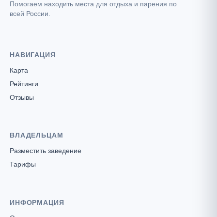
Помогаем находить места для отдыха и парения по
всей России.
НАВИГАЦИЯ
Карта
Рейтинги
Отзывы
ВЛАДЕЛЬЦАМ
Разместить заведение
Тарифы
ИНФОРМАЦИЯ