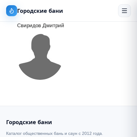
Городские бани
Свиридов Дмитрий
Городские бани
Каталог общественных бань и саун с 2012 года.