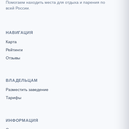
Помогаем находить места для отдыха и парения по
всей России.
НАВИГАЦИЯ
Карта
Рейтинги
Отзывы
ВЛАДЕЛЬЦАМ
Разместить заведение
Тарифы
ИНФОРМАЦИЯ