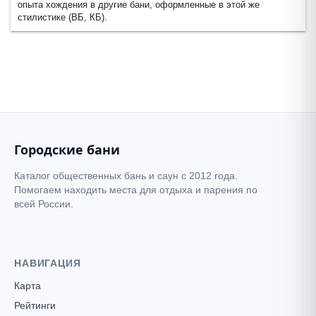
опыта хождения в другие бани, оформленные в этой же
стилистике (ВБ, КБ).
Городские бани
Каталог общественных бань и саун с 2012 года.
Помогаем находить места для отдыха и парения по
всей России.
НАВИГАЦИЯ
Карта
Рейтинги