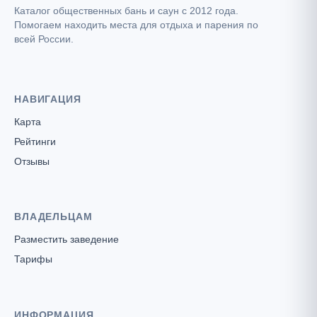
Каталог общественных бань и саун с 2012 года.
Помогаем находить места для отдыха и парения по
всей России.
НАВИГАЦИЯ
Карта
Рейтинги
Отзывы
ВЛАДЕЛЬЦАМ
Разместить заведение
Тарифы
ИНФОРМАЦИЯ