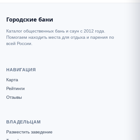
Городские бани
Каталог общественных бань и саун с 2012 года.
Помогаем находить места для отдыха и парения по
всей России.
НАВИГАЦИЯ
Карта
Рейтинги
Отзывы
ВЛАДЕЛЬЦАМ
Разместить заведение