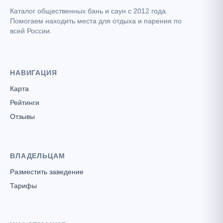
Каталог общественных бань и саун с 2012 года.
Помогаем находить места для отдыха и парения по
всей России.
НАВИГАЦИЯ
Карта
Рейтинги
Отзывы
ВЛАДЕЛЬЦАМ
Разместить заведение
Тарифы