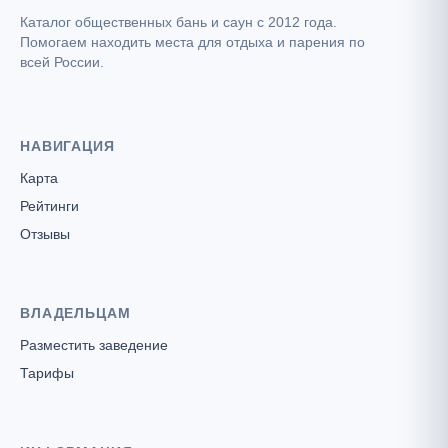
Каталог общественных бань и саун с 2012 года.
Помогаем находить места для отдыха и парения по
всей России.
НАВИГАЦИЯ
Карта
Рейтинги
Отзывы
ВЛАДЕЛЬЦАМ
Разместить заведение
Тарифы