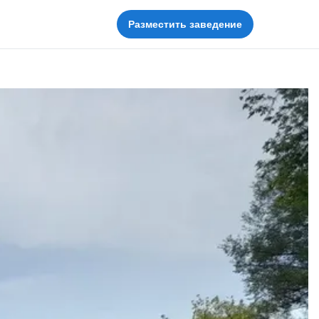
Разместить заведение