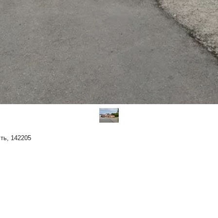
ть, 142205