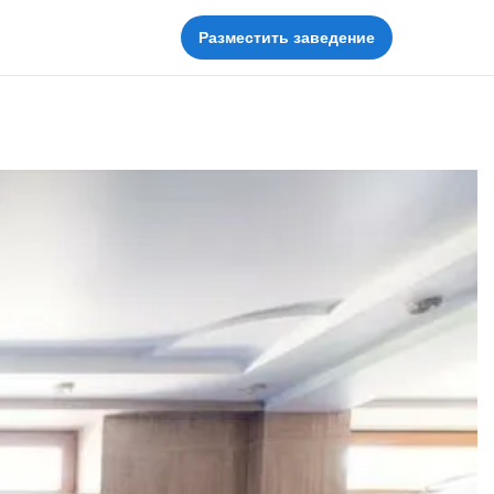
Разместить заведение