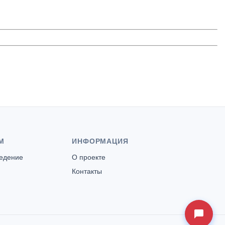
М
ИНФОРМАЦИЯ
ведение
О проекте
Контакты