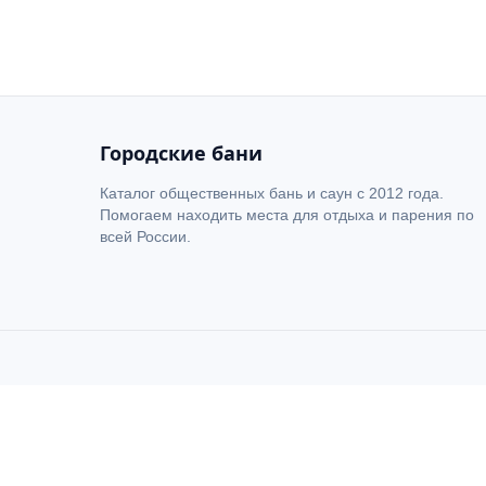
+
−
Городские бани
Каталог общественных бань и саун с 2012 года.
Помогаем находить места для отдыха и парения по
всей России.