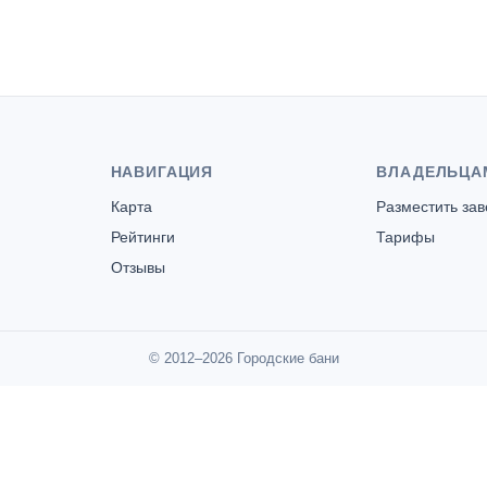
НАВИГАЦИЯ
ВЛАДЕЛЬЦА
Карта
Разместить за
Рейтинги
Тарифы
Отзывы
© 2012–2026 Городские бани