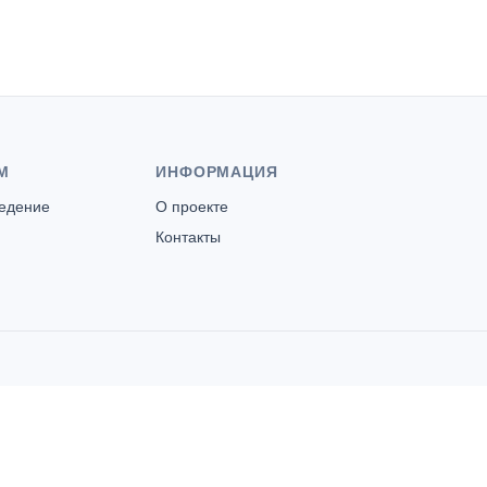
М
ИНФОРМАЦИЯ
ведение
О проекте
Контакты