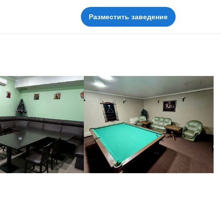
Разместить заведение