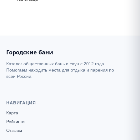
+
−
Городские бани
Каталог общественных бань и саун с 2012 года.
Помогаем находить места для отдыха и парения по
всей России.
НАВИГАЦИЯ
Карта
Сауна Tashir
Рейтинги
Отзывы