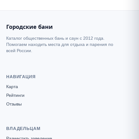
Городские бани
Каталог общественных бань и саун с 2012 года.
Помогаем находить места для отдыха и парения по
всей России.
НАВИГАЦИЯ
Карта
Рейтинги
Отзывы
ВЛАДЕЛЬЦАМ
Разместить заведение