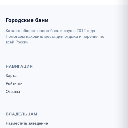
Городские бани
Каталог общественных бань и саун с 2012 года.
Помогаем находить места для отдыха и парения по
Сауна "Аквастиль"
всей России.
НАВИГАЦИЯ
Карта
Рейтинги
Отзывы
ВЛАДЕЛЬЦАМ
Разместить заведение