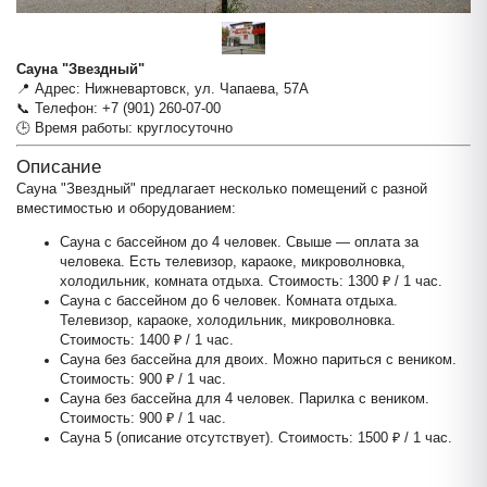
Сауна "Звездный"
📍 Адрес: Нижневартовск, ул. Чапаева, 57А
📞 Телефон: +7 (901) 260-07-00
🕒 Время работы: круглосуточно
Описание
Сауна "Звездный" предлагает несколько помещений с разной
вместимостью и оборудованием:
Сауна с бассейном до 4 человек. Свыше — оплата за
человека. Есть телевизор, караоке, микроволновка,
холодильник, комната отдыха. Стоимость: 1300 ₽ / 1 час.
Сауна с бассейном до 6 человек. Комната отдыха.
Сауна "Б
Телевизор, караоке, холодильник, микроволновка.
Стоимость: 1400 ₽ / 1 час.
Сауна без бассейна для двоих. Можно париться с веником.
Стоимость: 900 ₽ / 1 час.
Сауна без бассейна для 4 человек. Парилка с веником.
Стоимость: 900 ₽ / 1 час.
Сауна 5 (описание отсутствует). Стоимость: 1500 ₽ / 1 час.
2