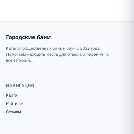
+
−
Атлантида
Городские бани
Каталог общественных бань и саун с 2012 года.
Помогаем находить места для отдыха и парения по
всей России.
НАВИГАЦИЯ
Карта
Рейтинги
Отзывы