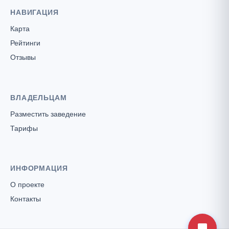
НАВИГАЦИЯ
Карта
Рейтинги
Отзывы
ВЛАДЕЛЬЦАМ
Разместить заведение
Тарифы
ИНФОРМАЦИЯ
О проекте
Контакты