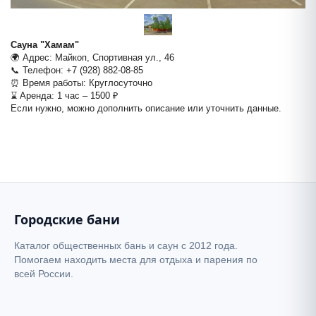
Сауна "Хамам"
🌍 Адрес: Майкоп, Спортивная ул., 46
📞 Телефон: +7 (928) 882-08-85
⏰ Время работы: Круглосуточно
⌛ Аренда: 1 час – 1500 ₽
Если нужно, можно дополнить описание или уточнить данные.
2
+
−
Городские бани
Каталог общественных бань и саун с 2012 года.
Помогаем находить места для отдыха и парения по
всей России.