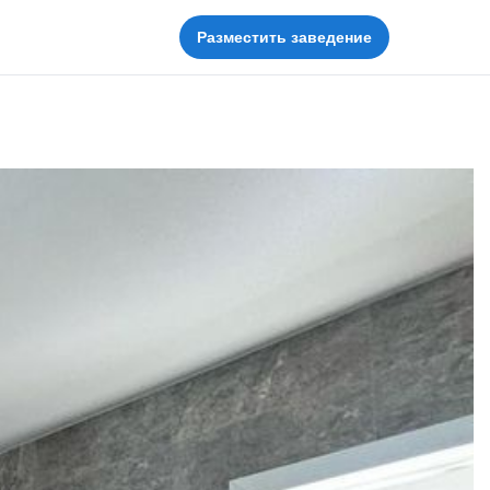
Разместить заведение