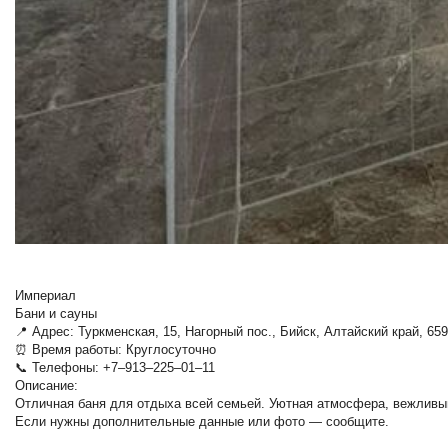
Империал
Бани и сауны
📍 Адрес: Туркменская, 15, Нагорный пос., Бийск, Алтайский край, 65
⏰ Время работы: Круглосуточно
📞 Телефоны: +7‒913‒225‒01‒11
Описание:
Отличная баня для отдыха всей семьей. Уютная атмосфера, вежливы
Если нужны дополнительные данные или фото — сообщите.